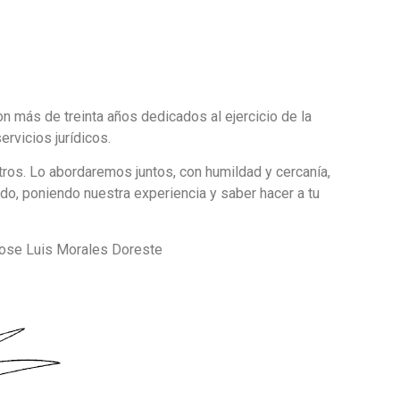
 más de treinta años dedicados al ejercicio de la
ervicios jurídicos.
ros. Lo abordaremos juntos, con humildad y cercanía,
odo, poniendo nuestra experiencia y saber hacer a tu
 Jose Luis Morales Doreste