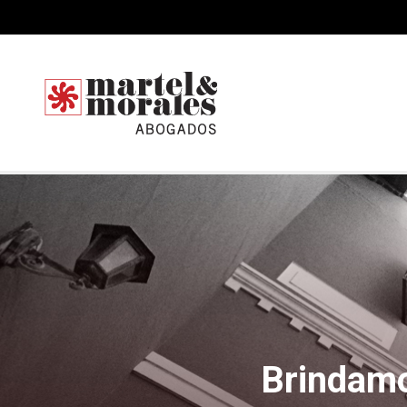
Brindamo