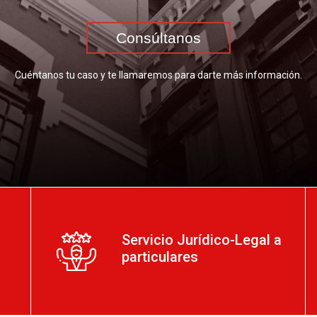
Consúltanos
Cuéntanos tu caso y te llamaremos para darte más información.
Servicio Jurídico-Legal a
particulares