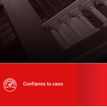
Confíanos tu caso