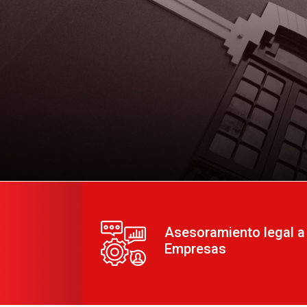
Asesoramiento legal a
Empresas